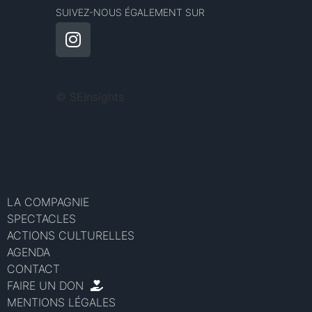
SUIVEZ-NOUS ÉGALEMENT SUR
©
SEInsights
LA COMPAGNIE
SPECTACLES
ACTIONS CULTURELLES
AGENDA
CONTACT
FAIRE UN DON
MENTIONS LÉGALES