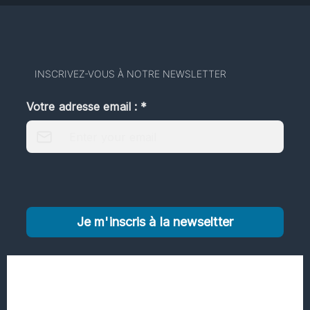
INSCRIVEZ-VOUS À NOTRE NEWSLETTER