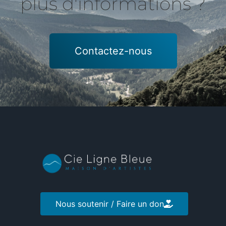
plus d'informations ?
Contactez-nous
Nous soutenir / Faire un don