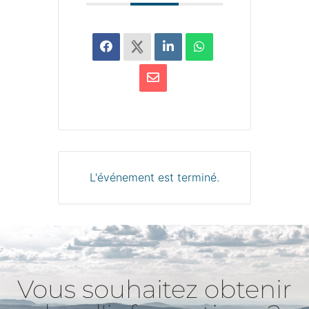
L'événement est terminé.
Vous souhaitez obtenir