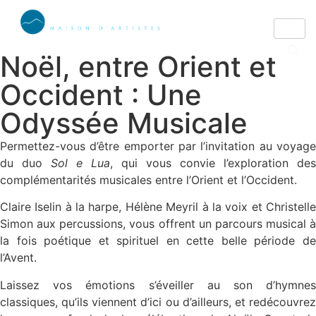
Noël, entre Orient et
Occident : Une
Odyssée Musicale
Permettez-vous d’être emporter par l’invitation au voyage
du duo
Sol e Lua
, qui vous convie l’exploration des
complémentarités musicales entre l’Orient et l’Occident.
Claire Iselin à la harpe, Hélène Meyril à la voix et Christelle
Simon aux percussions, vous offrent un parcours musical à
la fois poétique et spirituel en cette belle période de
l’Avent.
Laissez vos émotions s’éveiller au son d’hymnes
classiques, qu’ils viennent d’ici ou d’ailleurs, et redécouvrez