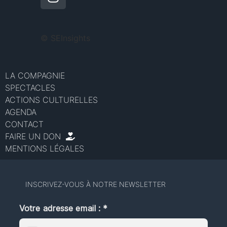
©
SEInsights
LA COMPAGNIE
SPECTACLES
ACTIONS CULTURELLES
AGENDA
CONTACT
FAIRE UN DON
MENTIONS LÉGALES
INSCRIVEZ-VOUS À NOTRE NEWSLETTER