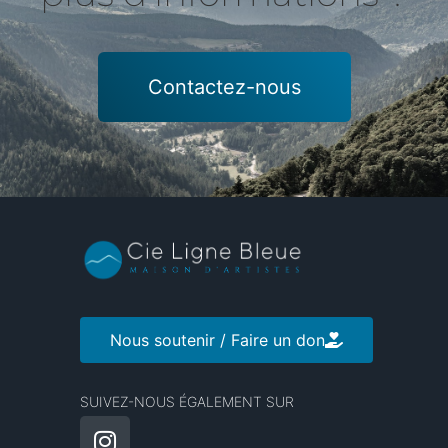
Contactez-nous
Nous soutenir / Faire un don
SUIVEZ-NOUS ÉGALEMENT SUR