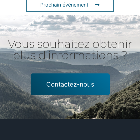
Prochain événement
Vous souhaitez obtenir
plus d'informations ?
Contactez-nous