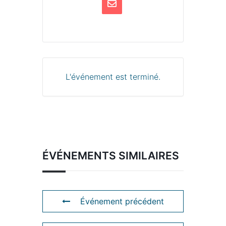
L'événement est terminé.
ÉVÉNEMENTS SIMILAIRES
Événement précédent