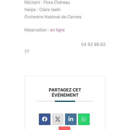
Récitant : Flora Chéreau
Harpe : Claire Iselin
Orchestre National de Cannes
Réservation :
en ligne
04 92 98 62
77
PARTAGEZ CET
ÉVÉNEMENT