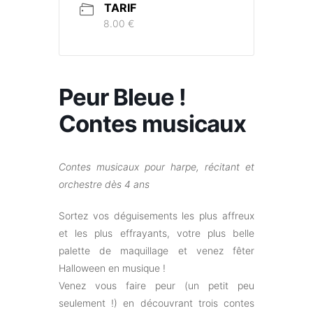
TARIF
8.00 €
Peur Bleue !
Contes musicaux
Contes musicaux pour harpe, récitant et
orchestre dès 4 ans
Sortez vos déguisements les plus affreux
et les plus effrayants, votre plus belle
palette de maquillage et venez fêter
Halloween en musique !
Venez vous faire peur (un petit peu
seulement !) en découvrant trois contes