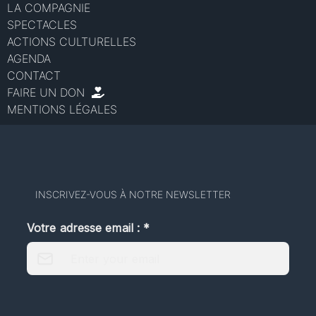
LA COMPAGNIE
SPECTACLES
ACTIONS CULTURELLES
AGENDA
CONTACT
FAIRE UN DON
MENTIONS LÉGALES
INSCRIVEZ-VOUS À NOTRE NEWSLETTER