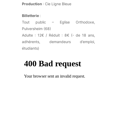
Production
: Cie Ligne Bleue
Billetterie
:
Tout public – Eglise Orthodoxe,
Pulversheim (68)
Adulte : 12€ / Réduit : 8€ (- de 18 ans,
adhérents, demandeurs d’emploi,
étudiants)