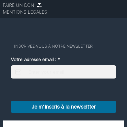
FAIRE UN DON
MENTIONS LÉGALES
INSCRIVEZ-VOUS À NOTRE NEWSLETTER