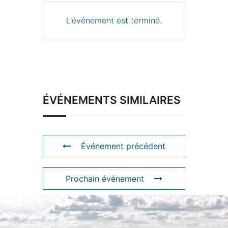
L'événement est terminé.
ÉVÉNEMENTS SIMILAIRES
Événement précédent
Prochain événement