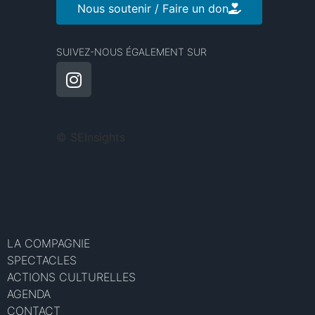
Nous soutenir / Faire un don
SUIVEZ-NOUS ÉGALEMENT SUR
©
SEInsights
LA COMPAGNIE
SPECTACLES
ACTIONS CULTURELLES
AGENDA
CONTACT