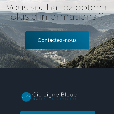
Vous souhaitez obtenir
plus d'informations ?
Contactez-nous