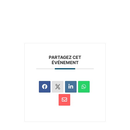
PARTAGEZ CET
ÉVÉNEMENT