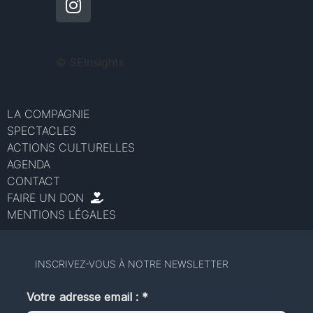
©
SEInsights
LA COMPAGNIE
SPECTACLES
ACTIONS CULTURELLES
AGENDA
CONTACT
FAIRE UN DON
MENTIONS LÉGALES
INSCRIVEZ-VOUS À NOTRE NEWSLETTER