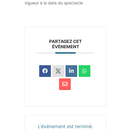
vigueur à la date du spectacle
PARTAGEZ CET
ÉVÉNEMENT
L'événement est terminé.