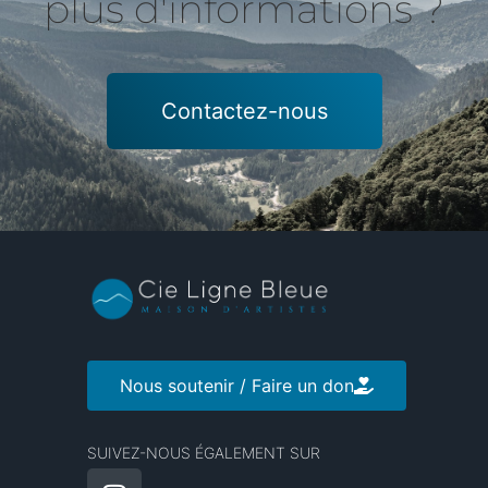
plus d'informations ?
Contactez-nous
Nous soutenir / Faire un don
SUIVEZ-NOUS ÉGALEMENT SUR