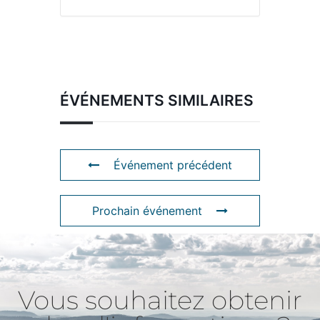
ÉVÉNEMENTS SIMILAIRES
Événement précédent
Prochain événement
Vous souhaitez obtenir