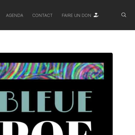
AGENDA
CONTACT
FAIRE UN DON