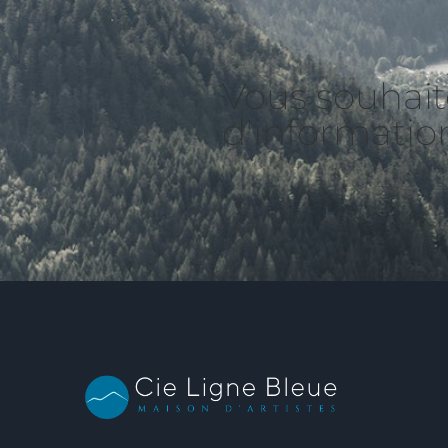
Vous souhait
d'informatio