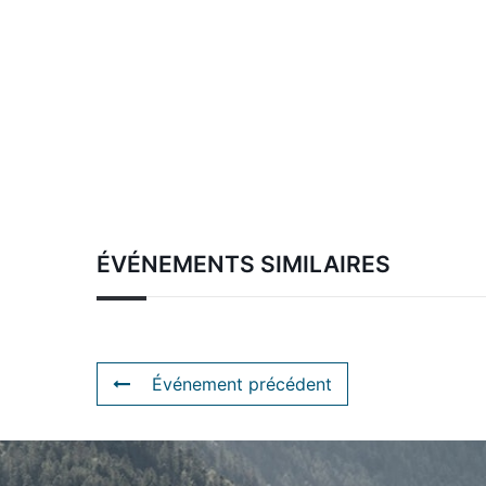
ÉVÉNEMENTS SIMILAIRES
Événement précédent