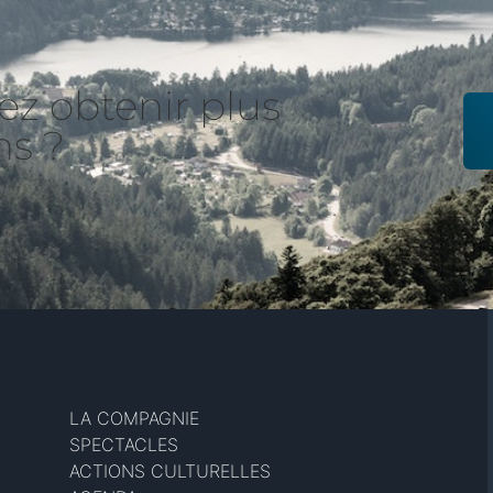
ez obtenir plus
ns ?
LA COMPAGNIE
SPECTACLES
ACTIONS CULTURELLES