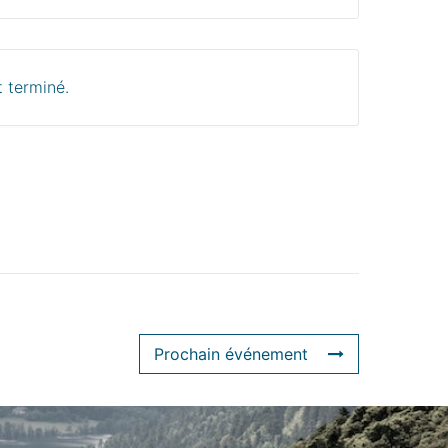
 terminé.
Prochain événement