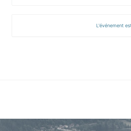
L'événement est