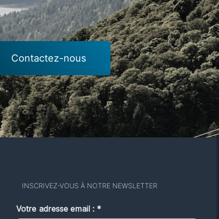
Contactez-nous
INSCRIVEZ-VOUS À NOTRE NEWSLETTER