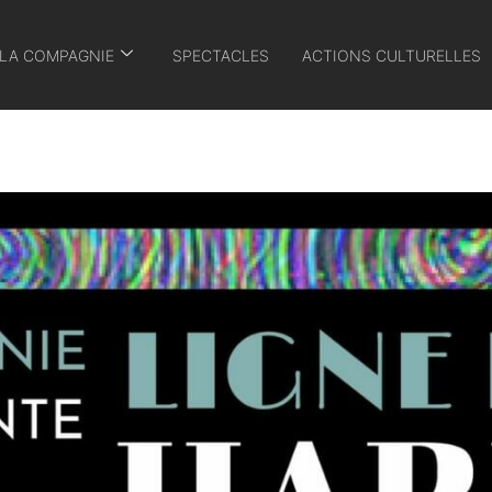
LA COMPAGNIE
SPECTACLES
ACTIONS CULTURELLES