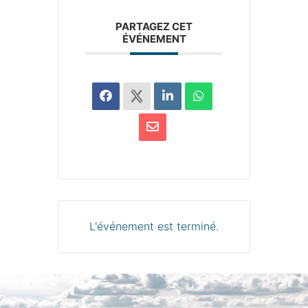
PARTAGEZ CET
ÉVÉNEMENT
L'événement est terminé.