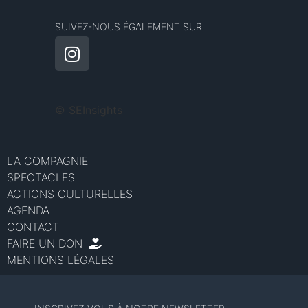
SUIVEZ-NOUS ÉGALEMENT SUR
©
SEInsights
LA COMPAGNIE
SPECTACLES
ACTIONS CULTURELLES
AGENDA
CONTACT
FAIRE UN DON
MENTIONS LÉGALES