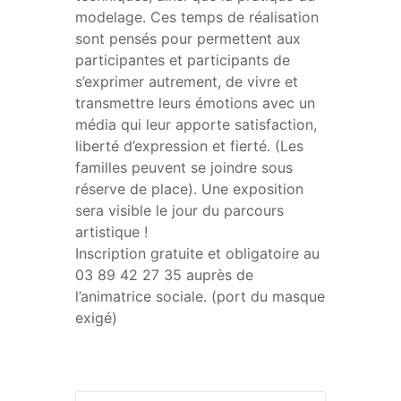
modelage. Ces temps de réalisation
sont pensés pour permettent aux
participantes et participants de
s’exprimer autrement, de vivre et
transmettre leurs émotions avec un
média qui leur apporte satisfaction,
liberté d’expression et fierté. (Les
familles peuvent se joindre sous
réserve de place). Une exposition
sera visible le jour du parcours
artistique !
Inscription gratuite et obligatoire au
03 89 42 27 35 auprès de
l’animatrice sociale. (port du masque
exigé)