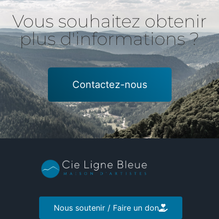
Vous souhaitez obtenir
plus d'informations ?
Contactez-nous
Nous soutenir / Faire un don