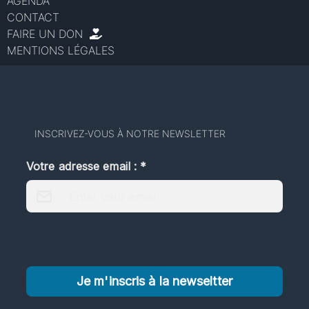
AGENDA
CONTACT
FAIRE UN DON
MENTIONS LÉGALES
INSCRIVEZ-VOUS À NOTRE NEWSLETTER