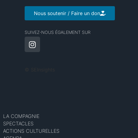
Nous soutenir / Faire un don
SUIVEZ-NOUS ÉGALEMENT SUR
©
SEInsights
LA COMPAGNIE
SPECTACLES
ACTIONS CULTURELLES