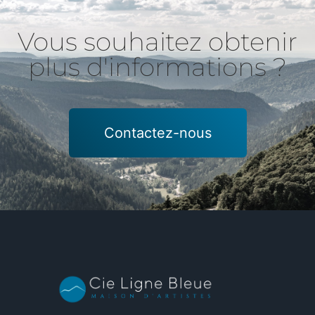
Vous souhaitez obtenir
plus d'informations ?
Contactez-nous